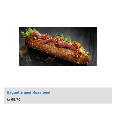
Baguette med Roastbeef
kr
68,70