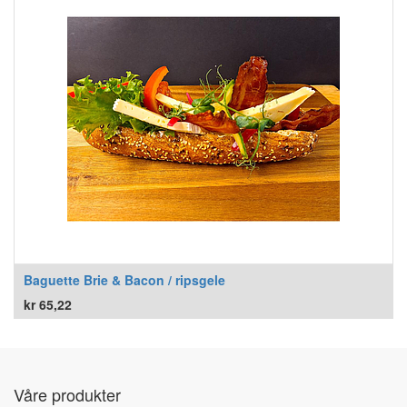
Baguette Brie & Bacon / ripsgele
kr
65,22
Våre produkter