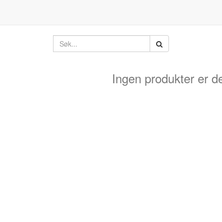
Ingen produkter er de